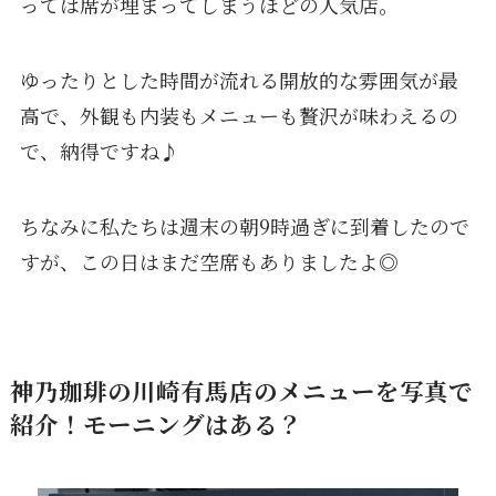
っては席が埋まってしまうほどの人気店。
ゆったりとした時間が流れる開放的な雰囲気が最
高で、外観も内装もメニューも贅沢が味わえるの
で、納得ですね♪
ちなみに私たちは週末の朝9時過ぎに到着したので
すが、この日はまだ空席もありましたよ◎
神乃珈琲の川崎有馬店のメニューを写真で
紹介！モーニングはある？