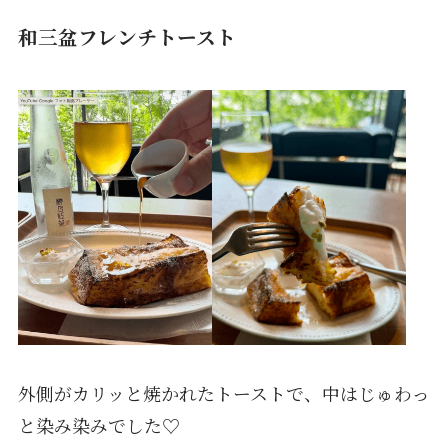
和三盆フレンチトースト
外側がカリッと焼かれたトーストで、中はじゅわっ
と染み染みでした♡