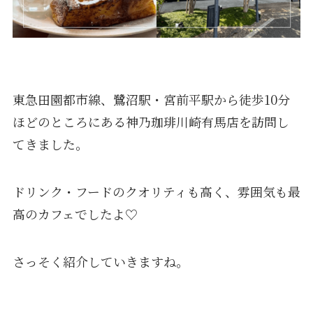
東急田園都市線、鷺沼駅・宮前平駅から徒歩10分
ほどのところにある神乃珈琲川崎有馬店を訪問し
てきました。
ドリンク・フードのクオリティも高く、雰囲気も最
高のカフェでしたよ♡
さっそく紹介していきますね。