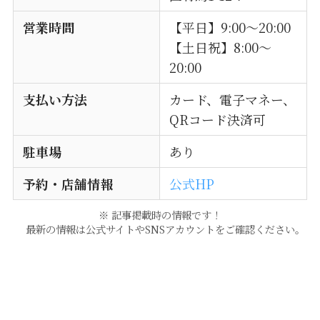
営業時間
【平日】9:00～20:00
【土日祝】8:00～
20:00
支払い方法
カード、電子マネー、
QRコード決済可
駐車場
あり
予約・店舗情報
公式HP
※ 記事掲載時の情報です！
最新の情報は公式サイトやSNSアカウントをご確認ください。