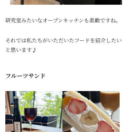
研究室みたいなオープンキッチンも素敵ですね。
それでは私たちがいただいたフードを紹介したい
と思います♪
フルーツサンド