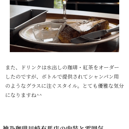
また、ドリンクは水出しの珈琲・紅茶をオーダー
したのですが、ボトルで提供されてシャンパン用
のようなグラスに注ぐスタイル。とても優雅な気分
になりますね^^
神乃珈琲川崎有馬店の内装と雰囲気