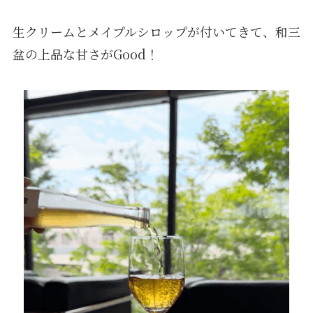
生クリームとメイプルシロップが付いてきて、和三
盆の上品な甘さがGood！