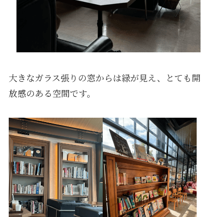
大きなガラス張りの窓からは緑が見え、とても開
放感のある空間です。