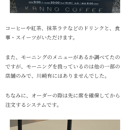
コーヒーや紅茶、抹茶ラテなどのドリンクと、食
事・スイーツがいただけます。
また、モーニングのメニューがあるか調べてたの
ですが、モーニングを扱っているのは他の一部の
店舗のみで、川崎有にはありませんでした。
ちなみに、オーダーの際は先に席を確保してから
注文するシステムです。