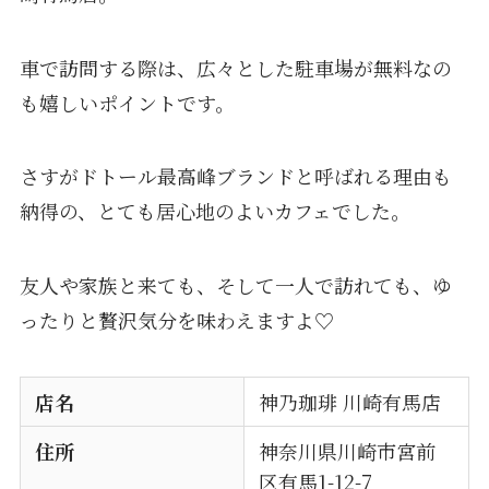
車で訪問する際は、広々とした駐車場が無料なの
も嬉しいポイントです。
さすがドトール最高峰ブランドと呼ばれる理由も
納得の、とても居心地のよいカフェでした。
友人や家族と来ても、そして一人で訪れても、ゆ
ったりと贅沢気分を味わえますよ♡
店名
神乃珈琲 川崎有馬店
住所
神奈川県川崎市宮前
区有馬1-12-7