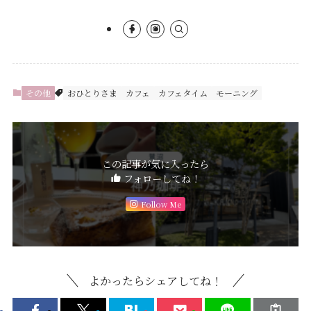
その他
おひとりさま
カフェ
カフェタイム
モーニング
この記事が気に入ったら
フォローしてね！
Follow Me
よかったらシェアしてね！