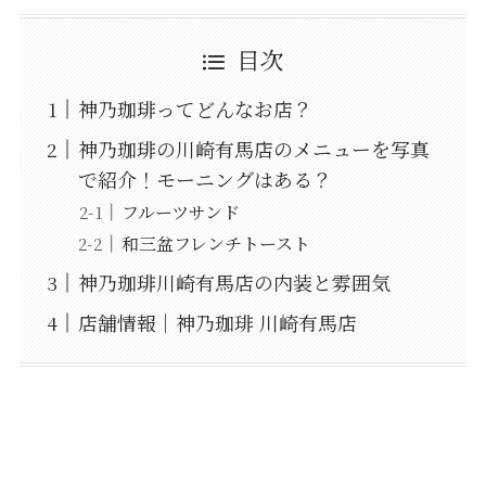
目次
神乃珈琲ってどんなお店？
神乃珈琲の川崎有馬店のメニューを写真
で紹介！モーニングはある？
フルーツサンド
和三盆フレンチトースト
神乃珈琲川崎有馬店の内装と雰囲気
店舗情報｜神乃珈琲 川崎有馬店