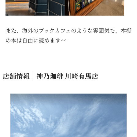
また、海外のブックカフェのような雰囲気で、本棚
の本は自由に読めます^^
店舗情報｜神乃珈琲 川崎有馬店