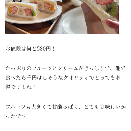
お値段は何と580円！
たっぷりのフルーツとクリームがぎっしりで、他で
食べたら千円はしそうなクオリティでとってもお
得ですよね！
フルーツも大きくて甘酸っぱく、とても美味しいか
ったです！