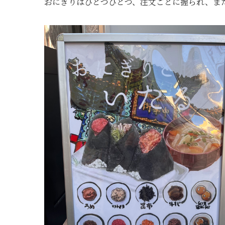
おにぎりはひとつひとつ、注文ごとに握られ、ま