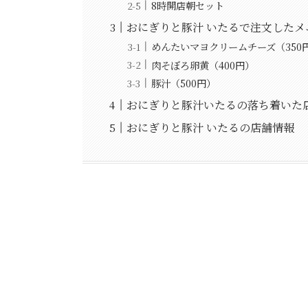
8時開店朝セット
おにぎりと豚汁 いたるで注文したメ
めんたいマヨクリームチーズ（350
肉そぼろ卵黄（400円）
豚汁（500円）
おにぎりと豚汁いたるの落ち着いた
おにぎりと豚汁 いたるの店舗情報