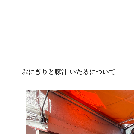
おにぎりと豚汁 いたるについて