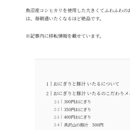
魚沼産コシヒカリを使用した大きくてふわふわの
は、毎朝通いたくなるほど絶品です。
※記事内に移転情報を載せています。
おにぎりと豚汁 いたるについて
おにぎりと豚汁 いたるのこだわりメ
300円おにぎり
350円おにぎり
400円おにぎり
具沢山の豚汁 500円