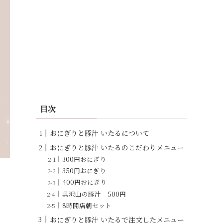
目次
おにぎりと豚汁 いたるについて
おにぎりと豚汁 いたるのこだわりメニュー
300円おにぎり
350円おにぎり
400円おにぎり
具沢山の豚汁 500円
8時開店朝セット
おにぎりと豚汁 いたるで注文したメニュー