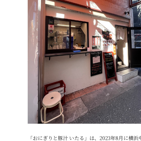
「おにぎりと豚汁 いたる」は、2023年8月に横