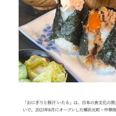
「おにぎりと豚汁 いたる」は、日本の食文化の
いで、2023年8月にオープンした横浜元町・中華