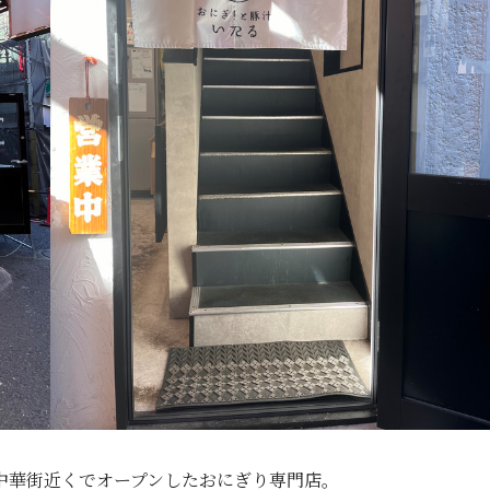
浜中華街近くでオープンしたおにぎり専門店。