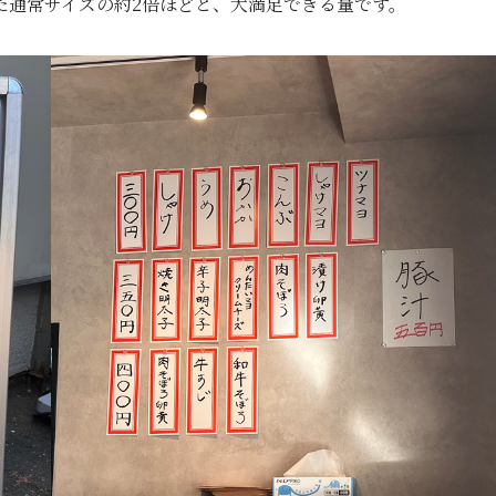
た通常サイズの約2倍ほどと、大満足できる量です。